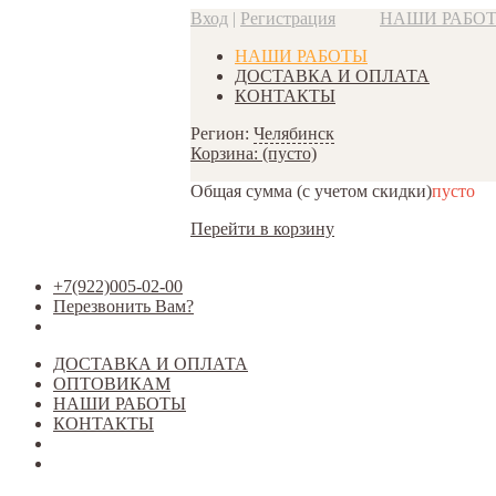
Вход
|
Регистрация
НАШИ РАБО
НАШИ РАБОТЫ
ДОСТАВКА И ОПЛАТА
КОНТАКТЫ
Регион:
Челябинск
Корзина:
(пусто)
Общая сумма
(с учетом скидки)
пусто
Перейти в корзину
+7(922)005-02-00
Перезвонить Вам?
ДОСТАВКА И ОПЛАТА
ОПТОВИКАМ
НАШИ РАБОТЫ
КОНТАКТЫ
Открыть меню