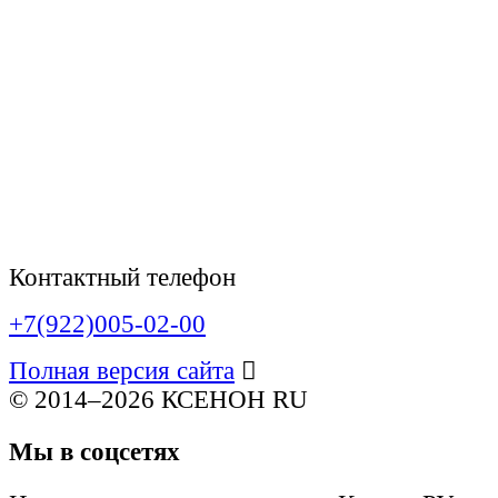
Контактный телефон
+7(922)005-02-00
Полная версия сайта
© 2014–2026 КСЕНОН RU
Мы в соцсетях