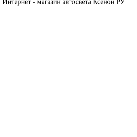
Интернет - магазин автосвета Ксенон РУ