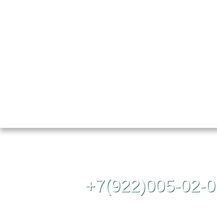
Контактный те
+7(922)005-02-0