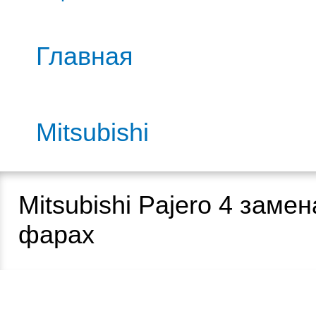
Главная
Mitsubishi
Mitsubishi Pajero 4 замен
фарах