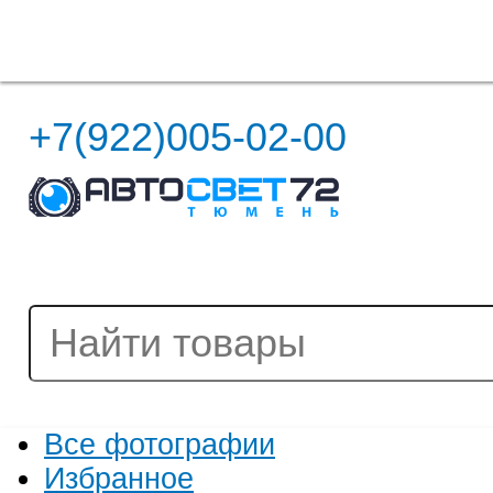
Полная версия сайта
+7(922)005-02-00
Все фотографии
Избранное