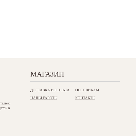
МАГАЗИН
ДОСТАВКА И ОПЛАТА
ОПТОВИКАМ
НАШИ РАБОТЫ
КОНТАКТЫ
ительно
ертой в