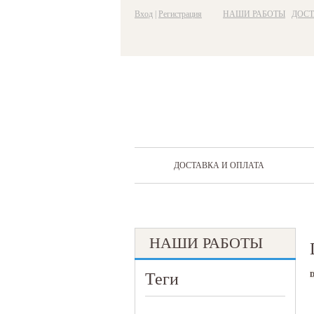
Вход
|
Регистрация
НАШИ РАБОТЫ
ДОСТ
ДОСТАВКА И ОПЛАТА
НАШИ РАБОТЫ
Теги
D