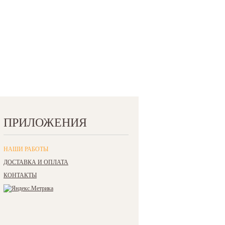
ПРИЛОЖЕНИЯ
НАШИ РАБОТЫ
ДОСТАВКА И ОПЛАТА
КОНТАКТЫ