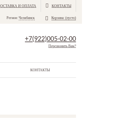
ДОСТАВКА И ОПЛАТА
КОНТАКТЫ
Регион:
Челябинск
Корзина:
(пусто)
+7(922)005-02-00
Перезвонить Вам?
КОНТАКТЫ