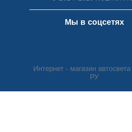
Мы в соцсетях
Интернет - магазин автосвета
РУ