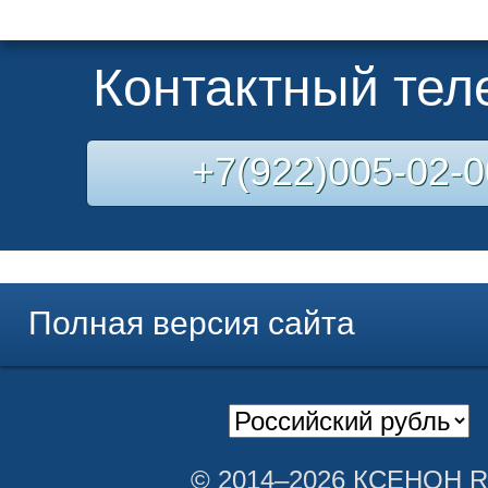
Контактный те
+7(922)005-02-0
Полная версия сайта
© 2014–2026 КСЕНОН 