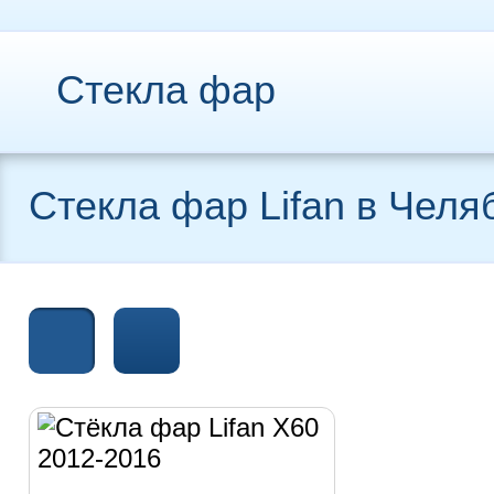
Стекла фар
Стекла фар Lifan в Челя