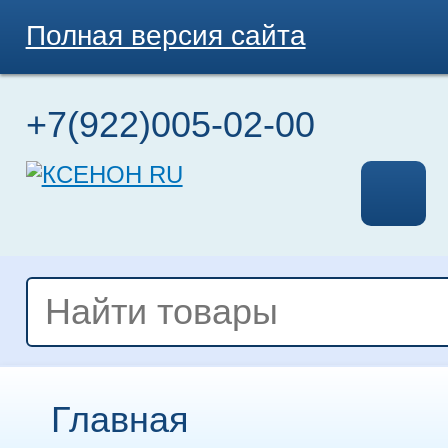
Полная версия сайта
+7(922)005-02-00
Главная