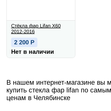
Стёкла фар Lifan X60
2012-2016
2 200
Р
Нет в наличии
В нашем интернет-магазине вы 
купить стекла фар lifan по самы
ценам в Челябинске