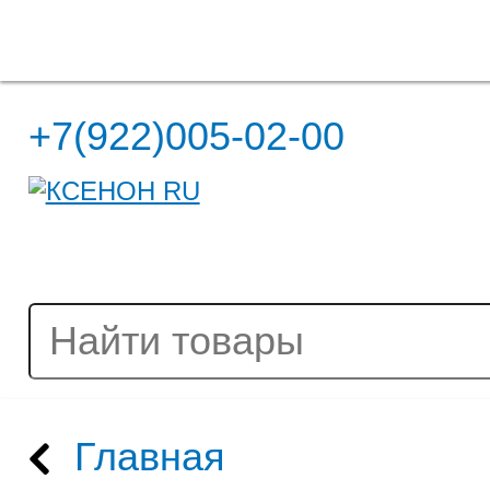
Полная версия сайта
+7(922)005-02-00
Главная