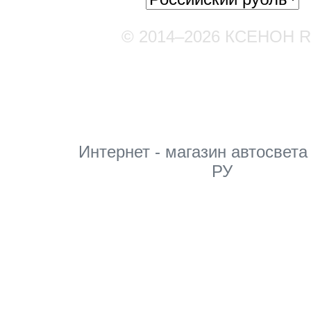
© 2014–2026 КСЕНОН 
Мы в соцсетях
Интернет - магазин автосвета
РУ