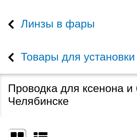
Линзы в фары
Товары для установки
Проводка для ксенона и 
Челябинске