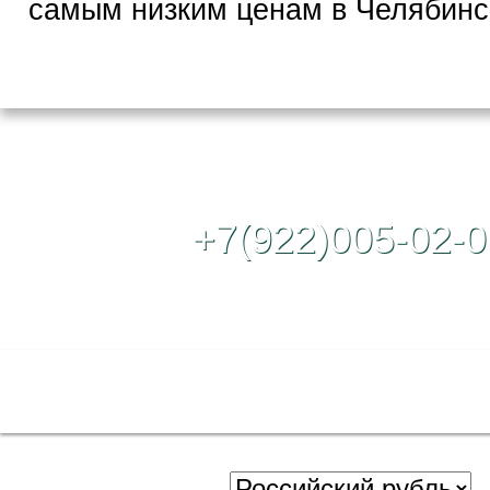
самым низким ценам в Челябинс
Контактный те
+7(922)005-02-0
Полная версия сайта