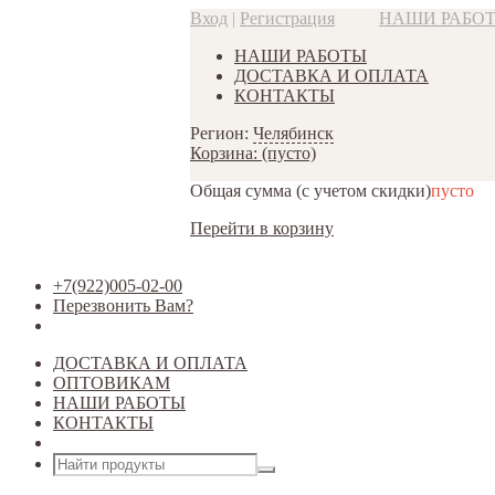
Вход
|
Регистрация
НАШИ РАБО
НАШИ РАБОТЫ
ДОСТАВКА И ОПЛАТА
КОНТАКТЫ
Регион:
Челябинск
Корзина:
(пусто)
Общая сумма
(с учетом скидки)
пусто
Перейти в корзину
+7(922)005-02-00
Перезвонить Вам?
ДОСТАВКА И ОПЛАТА
ОПТОВИКАМ
НАШИ РАБОТЫ
КОНТАКТЫ
Открыть меню