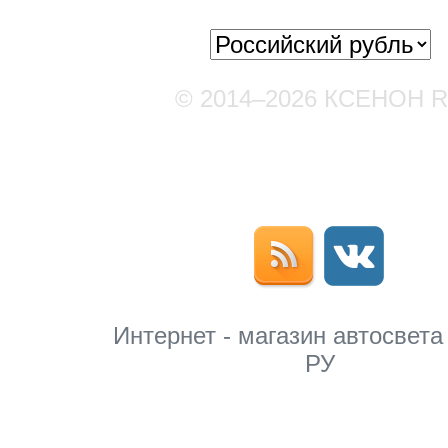
© 2014–2026 КСЕНОН 
Мы в соцсетях
Интернет - магазин автосвета
РУ