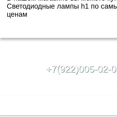
Светодиодные лампы h1 по сам
ценам
Контактный те
+7(922)005-02-0
Полная версия сайта