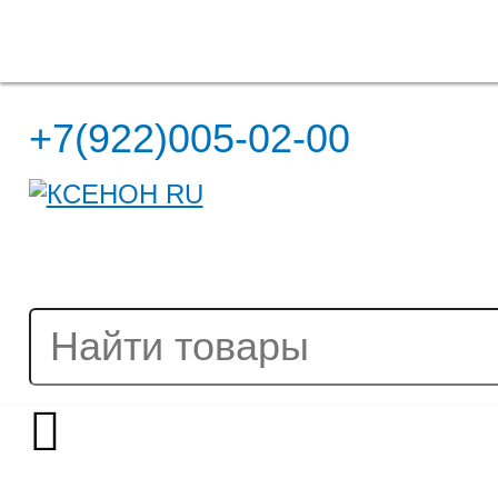
Полная версия сайта
+7(922)005-02-00