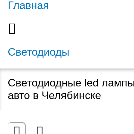
Главная
Светодиоды
Светодиодные led лампы
авто в Челябинске