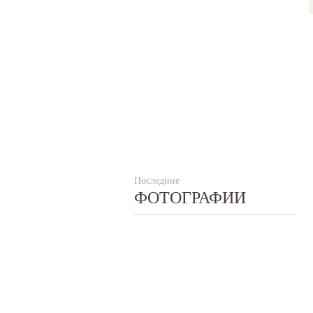
Последние
ФОТОГРАФИИ