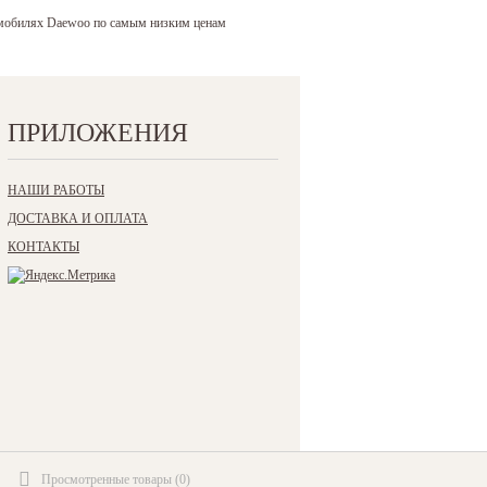
томобилях Daewoo по самым низким ценам
ПРИЛОЖЕНИЯ
НАШИ РАБОТЫ
ДОСТАВКА И ОПЛАТА
КОНТАКТЫ
Просмотренные товары
(
0
)