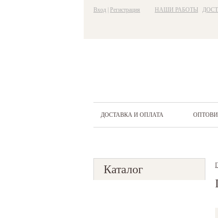
Вход
|
Регистрация
НАШИ РАБОТЫ
ДОСТ
ДОСТАВКА И ОПЛАТА
ОПТОВ
Г
Каталог