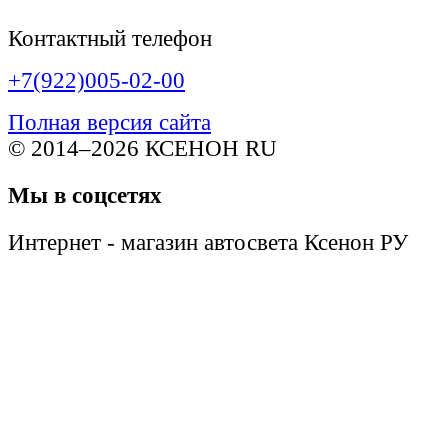
Контактный телефон
+7(922)005-02-00
Полная версия сайта
© 2014–2026 КСЕНОН RU
Мы в соцсетях
Интернет - магазин автосвета Ксенон РУ