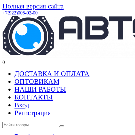
Полная версия сайта
+7(922)005-02-00
0
ДОСТАВКА И ОПЛАТА
ОПТОВИКАМ
НАШИ РАБОТЫ
КОНТАКТЫ
Вход
Регистрация