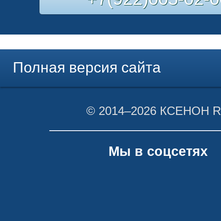
Полная версия сайта
© 2014–2026 КСЕНОН 
Мы в соцсетях