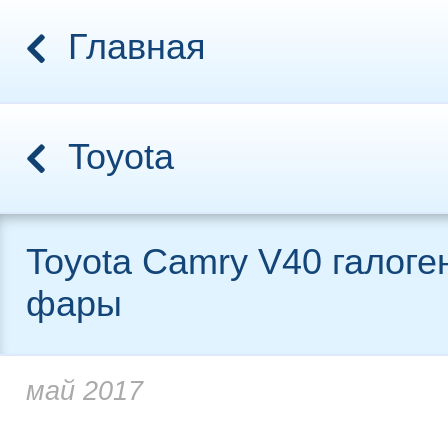
Главная
Toyota
Toyota Camry V40 галог
фары
май 2017