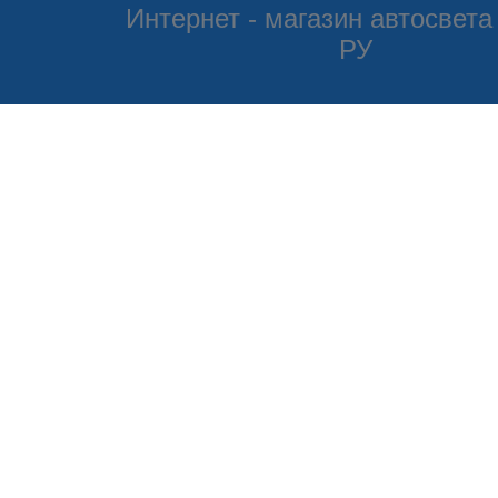
Интернет - магазин автосвета
РУ