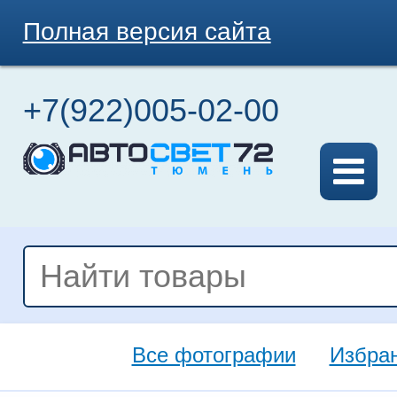
Полная версия сайта
+7(922)005-02-00
Все фотографии
Избра