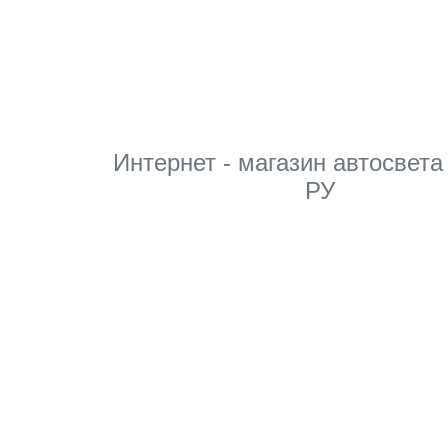
Мы в соцсетях
Интернет - магазин автосвета
РУ