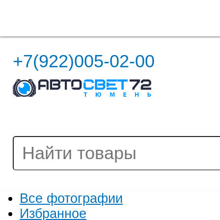
Полная версия сайта
+7(922)005-02-00
Все фотографии
Избранное