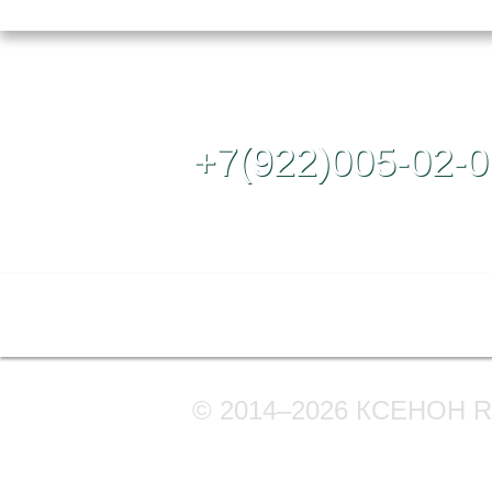
Контактный те
+7(922)005-02-0
Полная версия сайта
© 2014–2026 КСЕНОН 