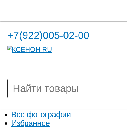
Полная версия сайта
+7(922)005-02-00
Все фотографии
Избранное