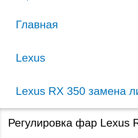
Главная
Lexus
Lexus RX 350 замена л
Регулировка фар Lexus 