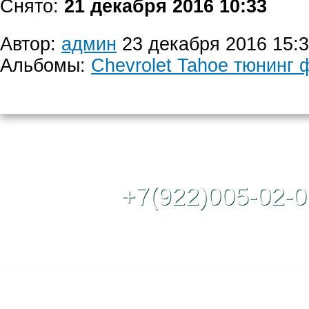
Снято:
21 декабря 2016 10:33
Автор:
админ
23 декабря 2016 15:
Альбомы:
Chevrolet Tahoe тюнинг 
Контактный те
+7(922)005-02-0
Полная версия сайта