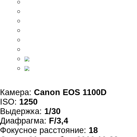
Камера:
Canon EOS 1100D
ISO:
1250
Выдержка:
1/30
Диафрагма:
F/3,4
Фокусное расстояние:
18