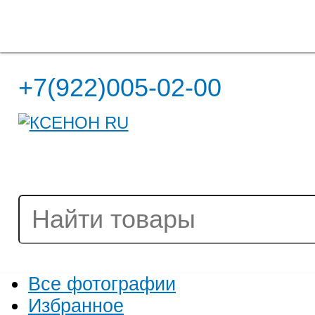
Полная версия сайта
+7(922)005-02-00
Все фотографии
Избранное