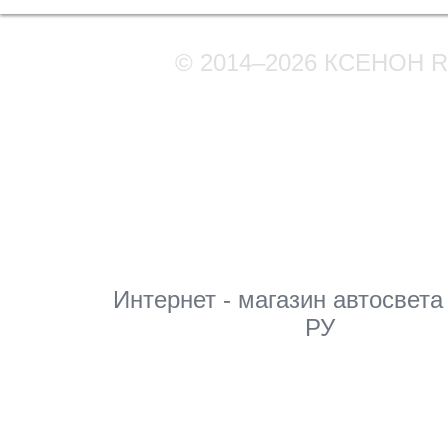
© 2014–2026 КСЕНОН 
Мы в соцсетях
Интернет - магазин автосвета
РУ