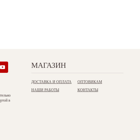
МАГАЗИН
ДОСТАВКА И ОПЛАТА
ОПТОВИКАМ
НАШИ РАБОТЫ
КОНТАКТЫ
ительно
ертой в