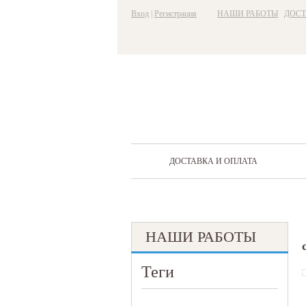
Вход
|
Регистрация
НАШИ РАБОТЫ
ДОСТ
ДОСТАВКА И ОПЛАТА
НАШИ РАБОТЫ
Теги