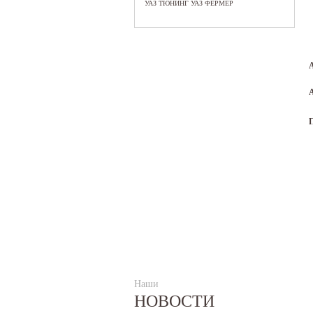
УАЗ ТЮНИНГ УАЗ ФЕРМЕР
Наши
НОВОСТИ