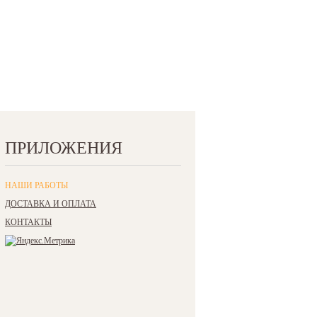
ПРИЛОЖЕНИЯ
НАШИ РАБОТЫ
ДОСТАВКА И ОПЛАТА
КОНТАКТЫ