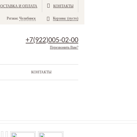
ДОСТАВКА И ОПЛАТА
КОНТАКТЫ
Регион:
Челябинск
Корзина:
(пусто)
+7(922)005-02-00
Перезвонить Вам?
КОНТАКТЫ