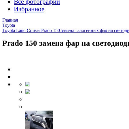
Все фотографии
Избранное
Главная
Toyota
Toyota Land Cruiser Prado 150 замена галогенных фар на свето
Prado 150 замена фар на светодиод