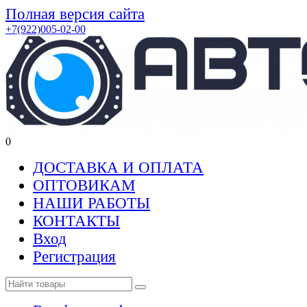
Полная версия сайта
+7(922)005-02-00
0
ДОСТАВКА И ОПЛАТА
ОПТОВИКАМ
НАШИ РАБОТЫ
КОНТАКТЫ
Вход
Регистрация