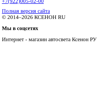
+7(922)005-02-00
Полная версия сайта
© 2014–2026 КСЕНОН RU
Мы в соцсетях
Интернет - магазин автосвета Ксенон РУ