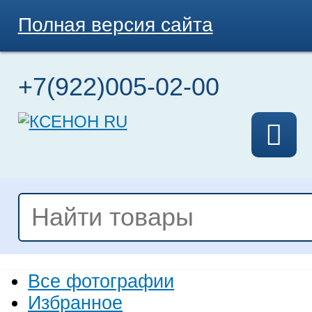
Полная версия сайта
+7(922)005-02-00
Все фотографии
Избранное