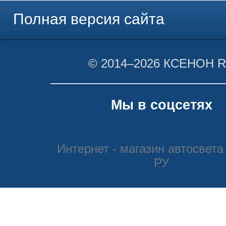
Полная версия сайта
© 2014–2026 КСЕНОН 
Мы в соцсетях
Интернет - магазин автосвета
РУ