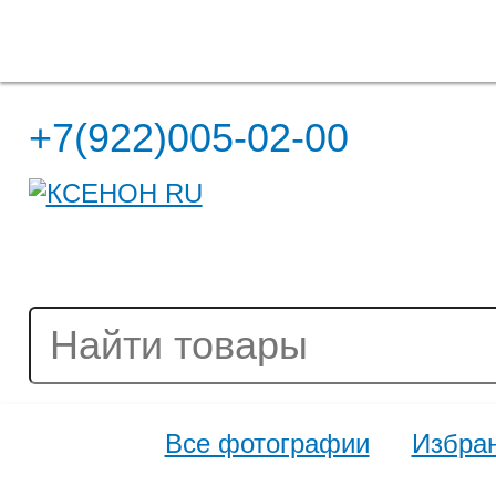
Полная версия сайта
+7(922)005-02-00
Все фотографии
Избра