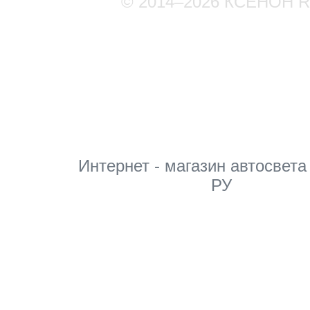
© 2014–2026 КСЕНОН 
Мы в соцсетях
Интернет - магазин автосвета
РУ