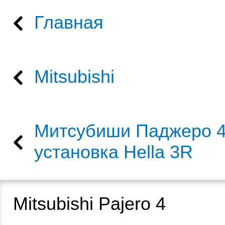
Главная
Mitsubishi
Митсубиши Паджеро 
установка Hella 3R
Mitsubishi Pajero 4