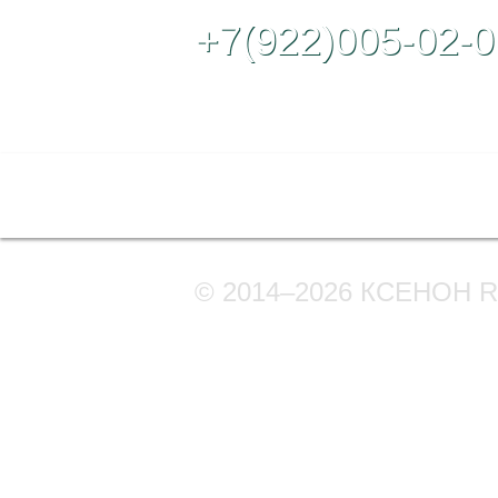
+7(922)005-02-0
Полная версия сайта
© 2014–2026 КСЕНОН 
Мы в соцсетях