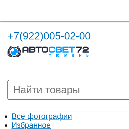
Полная версия сайта
+7(922)005-02-00
Все фотографии
Избранное