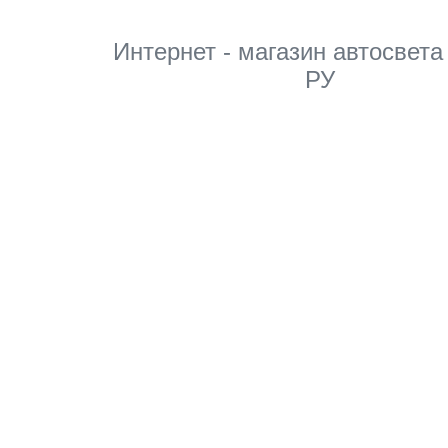
Интернет - магазин автосвета
РУ