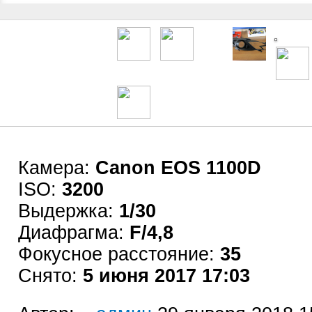
Камера:
Canon EOS 1100D
ISO:
3200
Выдержка:
1/30
Диафрагма:
F/4,8
Фокусное расстояние:
35
Снято:
5 июня 2017 17:03