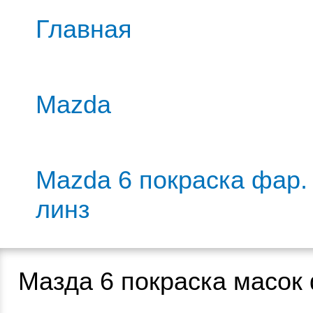
Главная
Mazda
Mazda 6 покраска фар.
линз
Мазда 6 покраска масок