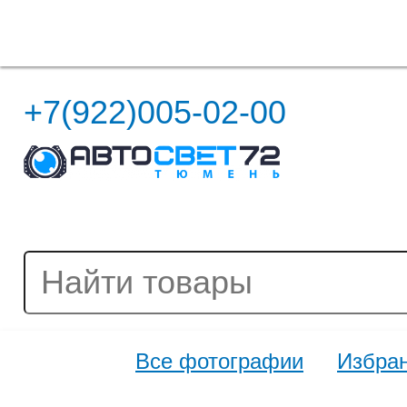
Полная версия сайта
+7(922)005-02-00
Все фотографии
Избра