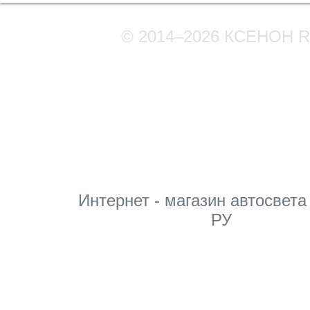
© 2014–2026 КСЕНОН 
Мы в соцсетях
Интернет - магазин автосвета
РУ