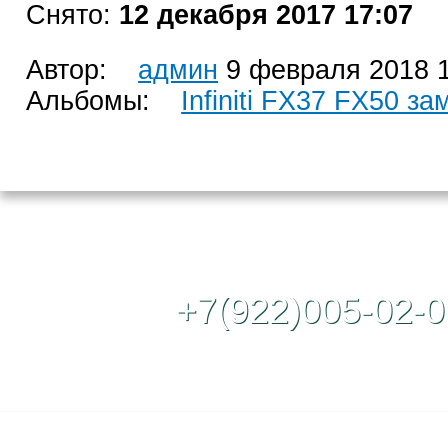
Снято:
12 декабря 2017 17:07
Автор:
админ
9 февраля 2018 1
Альбомы:
Infiniti FX37 FX50 з
Контактный те
+7(922)005-02-0