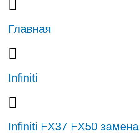
Главная
Infiniti
Infiniti FX37 FX50 замена