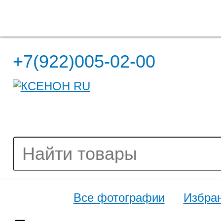
Полная версия сайта
+7(922)005-02-00
Все фотографии
Избра