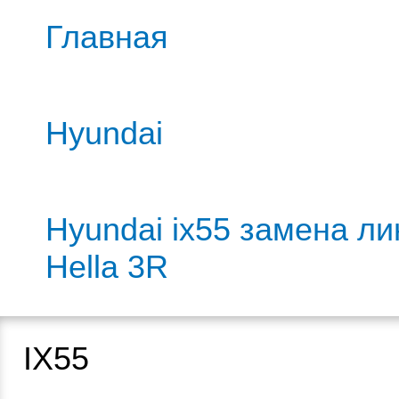
Главная
Hyundai
Hyundai ix55 замена ли
Hella 3R
IX55