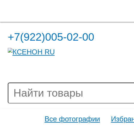
Полная версия сайта
+7(922)005-02-00
Все фотографии
Избра