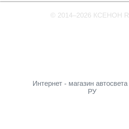
© 2014–2026 КСЕНОН 
Мы в соцсетях
Интернет - магазин автосвета
РУ