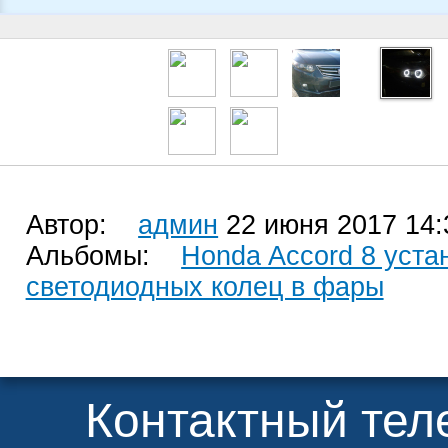
Автор:
админ
22 июня 2017 14:
Альбомы:
Honda Accord 8 уста
светодиодных колец в фары
Контактный те