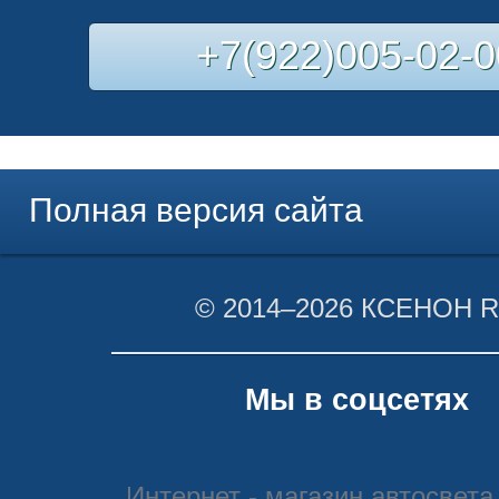
+7(922)005-02-0
Полная версия сайта
© 2014–2026 КСЕНОН 
Мы в соцсетях
Интернет - магазин автосвета