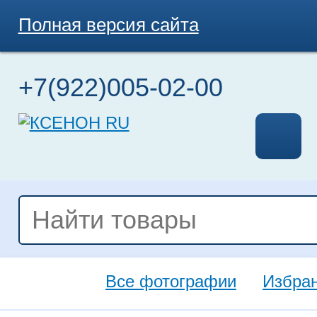
Полная версия сайта
+7(922)005-02-00
Все фотографии
Избра