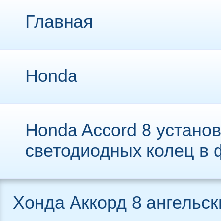
Главная
Honda
Honda Accord 8 устано
светодиодных колец в
Хонда Аккорд 8 ангельск