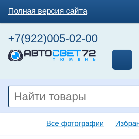
Полная версия сайта
+7(922)005-02-00
Все фотографии
Избра