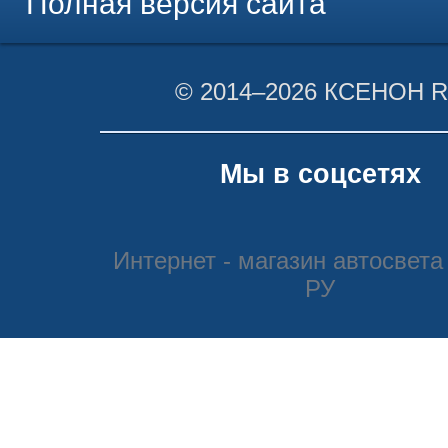
Полная версия сайта
© 2014–2026 КСЕНОН 
Мы в соцсетях
Интернет - магазин автосвета
РУ