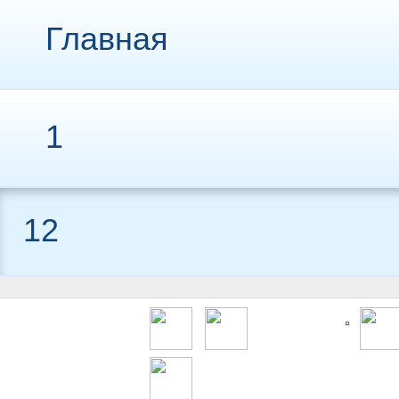
Главная
1
12