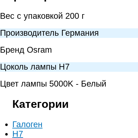
Вес с упаковкой
200 г
Производитель
Германия
Бренд
Osram
Цоколь лампы
H7
Цвет лампы
5000K - Белый
Категории
Галоген
H7