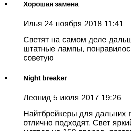
Хорошая замена
Илья
24 ноября 2018 11:41
Светят на самом деле даль
штатные лампы, понравилос
советую
Night breaker
Леонид
5 июля 2017 19:26
Найтбрейкеры для дальних 
отлично подходят. Свет ярки