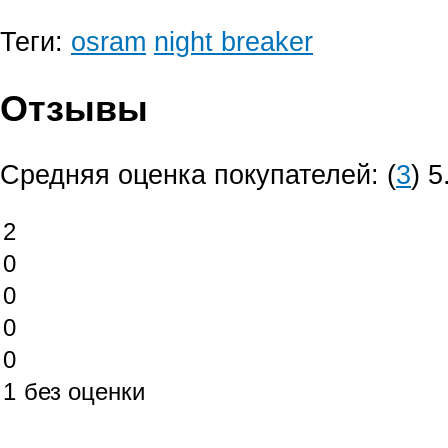
Теги:
osram
night breaker
Отзывы
Средняя оценка покупателей:
(
3
)
5
2
0
0
0
0
1
без оценки