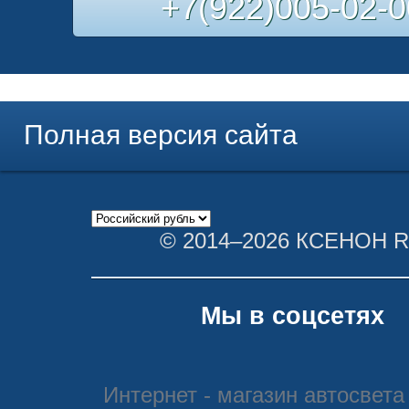
+7(922)005-02-0
Полная версия сайта
© 2014–2026 КСЕНОН 
Мы в соцсетях
Интернет - магазин автосвета