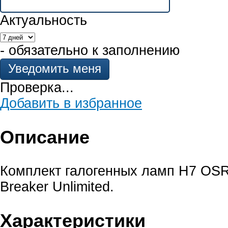
Актуальность
- обязательно к заполнению
Проверка...
Добавить в избранное
Описание
Комплект галогенных ламп H7 OS
Breaker Unlimited.
Характеристики