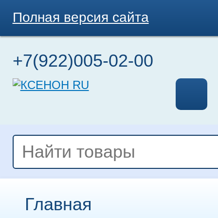
Полная версия сайта
+7(922)005-02-00
Главная