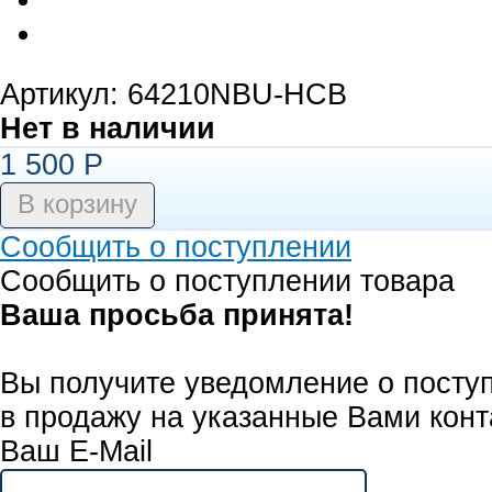
Артикул: 64210NBU-HCB
Нет в наличии
1 500
Р
Сообщить о поступлении
Сообщить о поступлении товара
Ваша просьба принята!
Вы получите уведомление о посту
в продажу на указанные Вами конт
Ваш E-Mail