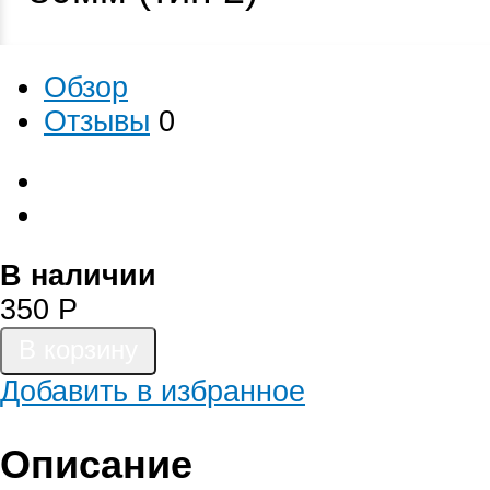
Обзор
Отзывы
0
В наличии
350
Р
Добавить в избранное
Описание