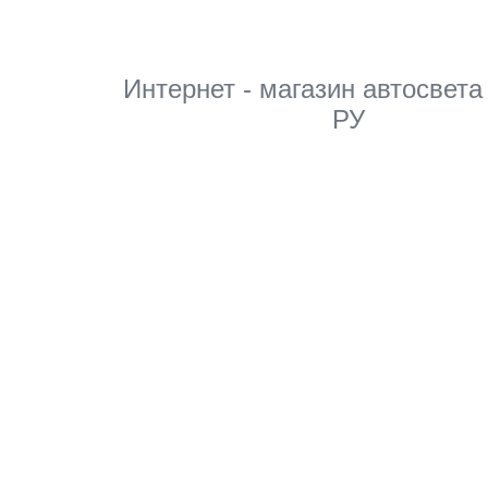
Интернет - магазин автосвета
РУ