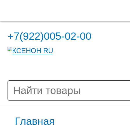
Полная версия сайта
+7(922)005-02-00
Главная