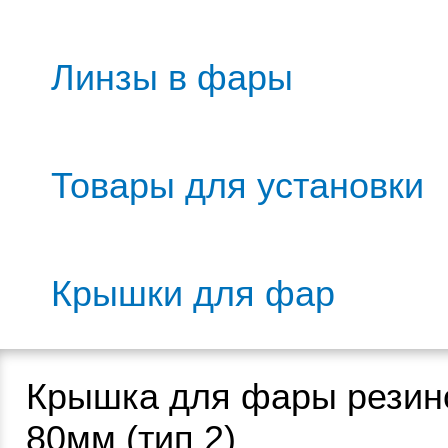
Линзы в фары
Товары для установки
Крышки для фар
Крышка для фары резин
80мм (тип 2)