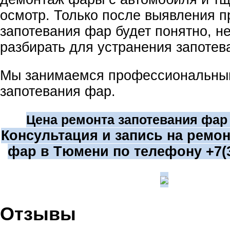
осмотр. Только после выявления 
запотевания фар будет понятно, н
разбирать для устранения запотева
Мы занимаемся профессиональны
запотевания фар.
Цена ремонта запотевания фар 
Консультация и запись на ремон
фар в Тюмени по телефону +7(3
Отзывы