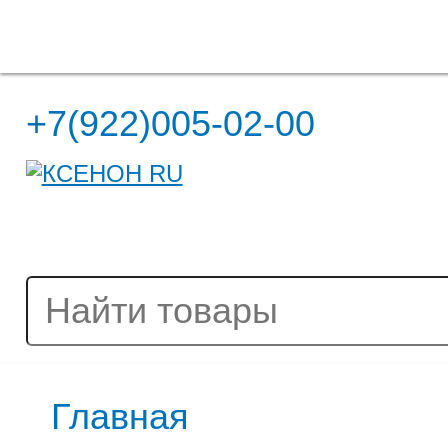
Полная версия сайта
+7(922)005-02-00
Главная