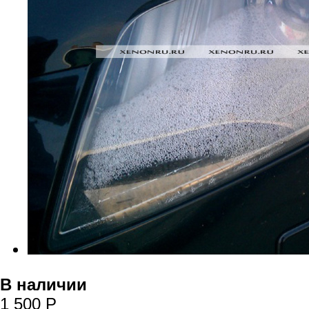
В наличии
1 500
Р