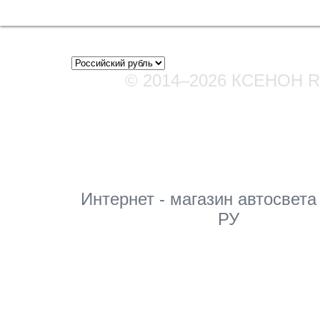
© 2014–2026 КСЕНОН 
Мы в соцсетях
Интернет - магазин автосвета
РУ