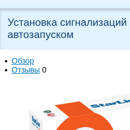
Установка сигнализаций 
автозапуском
Обзор
Отзывы
0