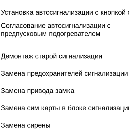
Установка автосигнализации с кнопкой 
Согласование автосигнализации с
предпусковым подогревателем
Демонтаж старой сигнализации
Замена предохранителей сигнализации
Замена привода замка
Замена сим карты в блоке сигнализаци
Замена сирены