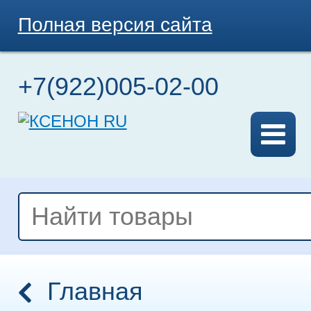
Полная версия сайта
+7(922)005-02-00
Главная