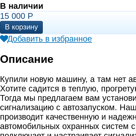
В наличии
15 000
Р
Добавить в избранное
Описание
Купили новую машину, а там нет а
Хотите садится в теплую, прогрет
Тогда мы предлагаем вам установ
сигнализацию с автозапуском. На
производит качественную и надеж
автомобильных охранных систем с
подключает и настраивает сигнали