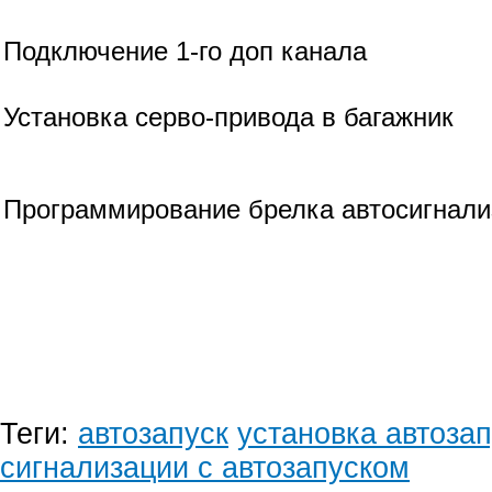
Подключение 1-го доп канала
Установка серво-привода в багажник
Программирование брелка автосигнали
Теги:
автозапуск
установка автоза
сигнализации с автозапуском