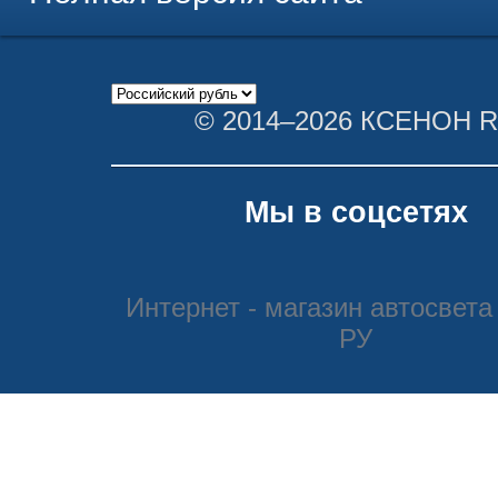
© 2014–2026 КСЕНОН 
Мы в соцсетях
Интернет - магазин автосвета
РУ