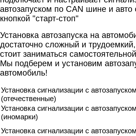
автозапуском по CAN шине и авто
кнопкой "старт-стоп"
Установка автозапуска на автомоб
достаточно сложный и трудоемкий,
стоит заниматься самостоятельной
Мы подберем и установим автозап
автомобиль!
Установка сигнализации с автозапуско
(отечественные)
Установка сигнализации с автозапуско
(иномарки)
Установка сигнализации с автозапуско