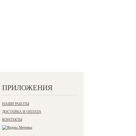
ПРИЛОЖЕНИЯ
НАШИ РАБОТЫ
ДОСТАВКА И ОПЛАТА
КОНТАКТЫ