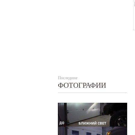
Последние
ФОТОГРАФИИ