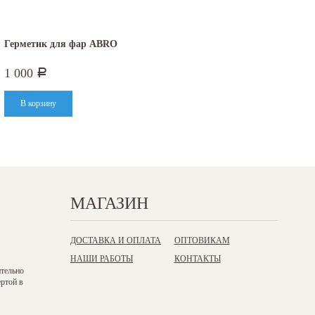
Герметик для фар ABRO
1 000
Р
МАГАЗИН
ДОСТАВКА И ОПЛАТА
ОПТОВИКАМ
НАШИ РАБОТЫ
КОНТАКТЫ
ительно
ертой в