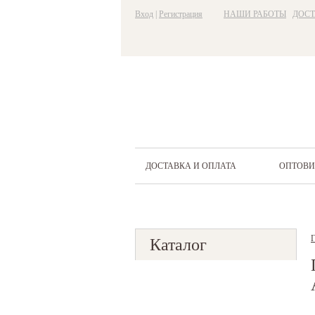
Вход
|
Регистрация
НАШИ РАБОТЫ
ДОСТ
ДОСТАВКА И ОПЛАТА
ОПТОВ
Г
Каталог