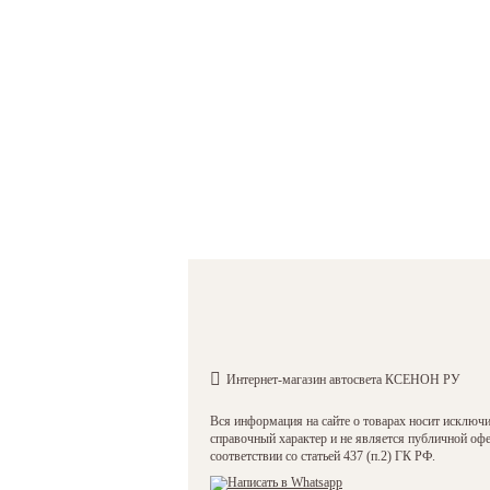
Интернет-магазин автосвета КСЕНОН РУ
Вся информация на сайте о товарах носит исключ
справочный характер и не является публичной оф
соответствии со статьей 437 (п.2) ГК РФ.