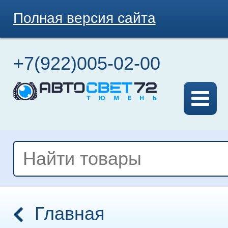
Полная версия сайта
+7(922)005-02-00
Главная