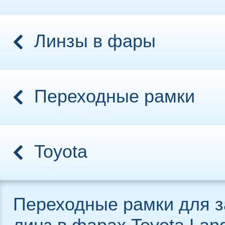
Линзы в фары
Переходные рамки
Toyota
Переходные рамки для 