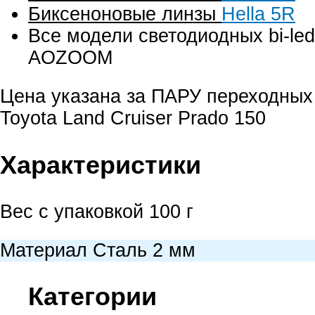
Биксеноновые линзы
Hella 5R
Все модели светодиодных bi-led
AOZOOM
Цена указана за ПАРУ переходных
Toyota Land Cruiser Prado 150
Характеристики
Вес с упаковкой
100 г
Материал
Сталь 2 мм
Категории