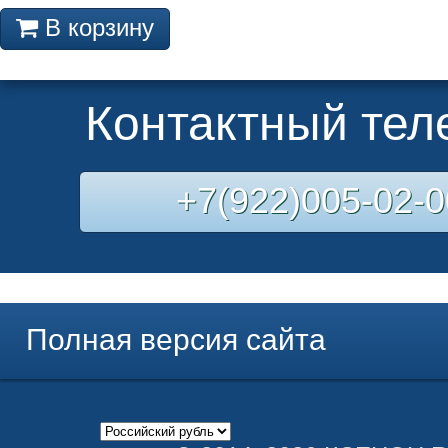
В корзину
Контактный те
+7(922)005-02-0
Полная версия сайта