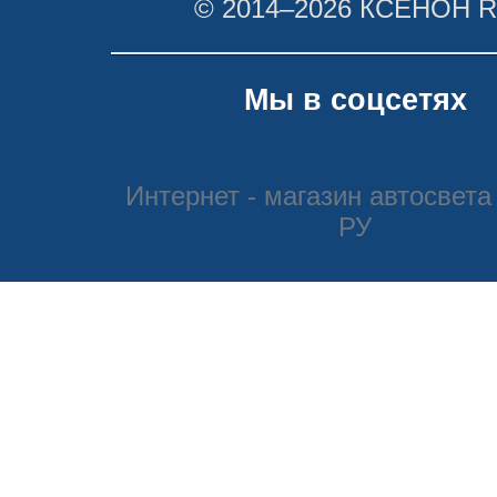
© 2014–2026 КСЕНОН 
Мы в соцсетях
Интернет - магазин автосвета
РУ