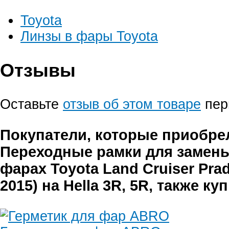
Toyota
Линзы в фары Toyota
Отзывы
Оставьте
отзыв об этом товаре
пер
Покупатели, которые приобре
Переходные рамки для замены
фарах Toyota Land Cruiser Prad
2015) на Hella 3R, 5R, также ку