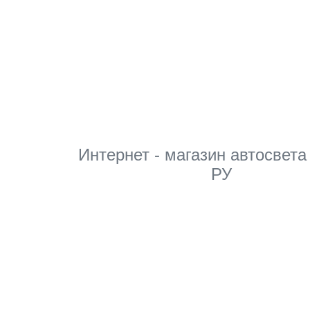
Мы в соцсетях
Интернет - магазин автосвета
РУ