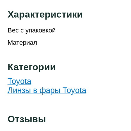
Характеристики
Вес с упаковкой
Материал
Категории
Toyota
Линзы в фары Toyota
Отзывы