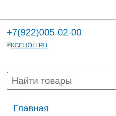
Полная версия сайта
+7(922)005-02-00
Главная