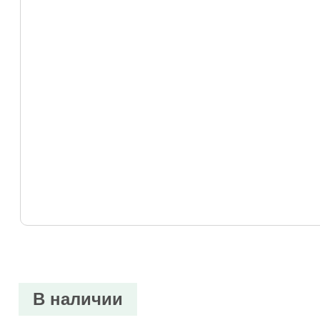
В наличии