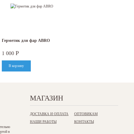
Герметик для фар ABRO
Р
1 000
МАГАЗИН
ДОСТАВКА И ОПЛАТА
ОПТОВИКАМ
НАШИ РАБОТЫ
КОНТАКТЫ
ительно
ертой в