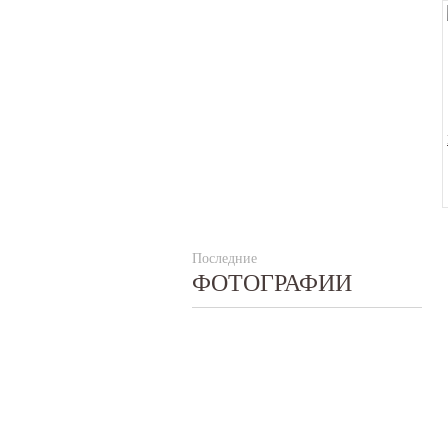
Последние
ФОТОГРАФИИ