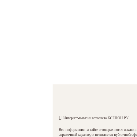
Интернет-магазин автосвета КСЕНОН РУ
Вся информация на сайте о товарах носит исключ
справочный характер и не является публичной оф