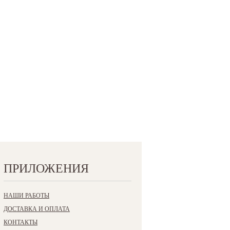
ПРИЛОЖЕНИЯ
НАШИ РАБОТЫ
ДОСТАВКА И ОПЛАТА
КОНТАКТЫ