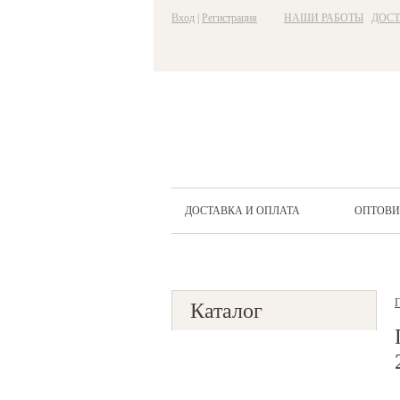
Вход
|
Регистрация
НАШИ РАБОТЫ
ДОСТ
ДОСТАВКА И ОПЛАТА
ОПТОВ
Г
Каталог