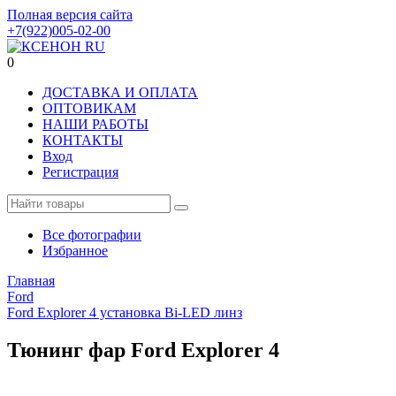
Полная версия сайта
+7(922)005-02-00
0
ДОСТАВКА И ОПЛАТА
ОПТОВИКАМ
НАШИ РАБОТЫ
КОНТАКТЫ
Вход
Регистрация
Все фотографии
Избранное
Главная
Ford
Ford Explorer 4 установка Bi-LED линз
Тюнинг фар Ford Explorer 4