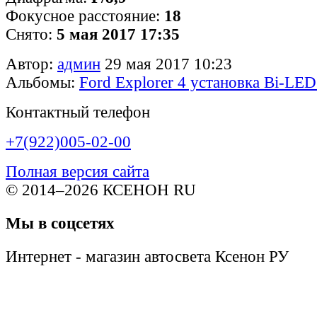
Фокусное расстояние:
18
Снято:
5 мая 2017 17:35
Автор:
админ
29 мая 2017 10:23
Альбомы:
Ford Explorer 4 установка Bi-LED
Контактный телефон
+7(922)005-02-00
Полная версия сайта
© 2014–2026 КСЕНОН RU
Мы в соцсетях
Интернет - магазин автосвета Ксенон РУ