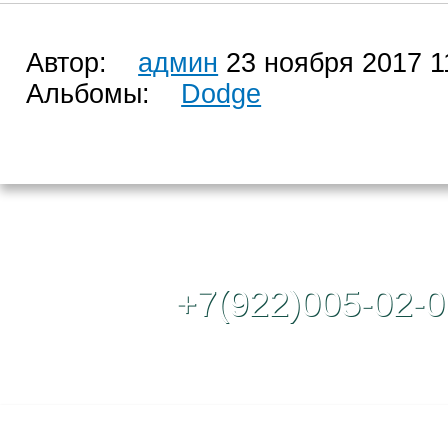
Автор:
админ
23 ноября 2017 1
Альбомы:
Dodge
Контактный те
+7(922)005-02-0
Полная версия сайта