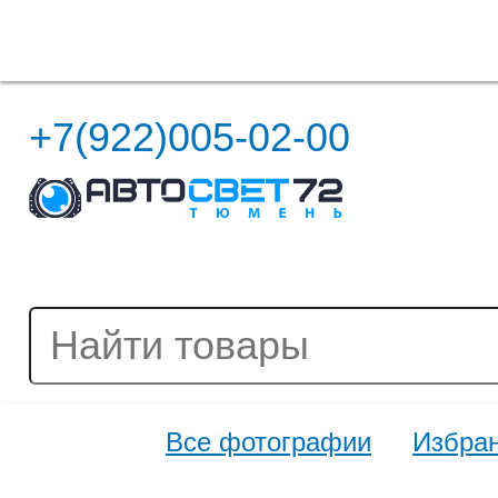
Полная версия сайта
+7(922)005-02-00
Все фотографии
Избра