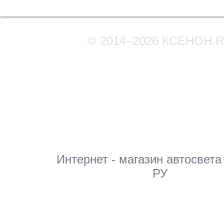
© 2014–2026 КСЕНОН 
Мы в соцсетях
Интернет - магазин автосвета
РУ