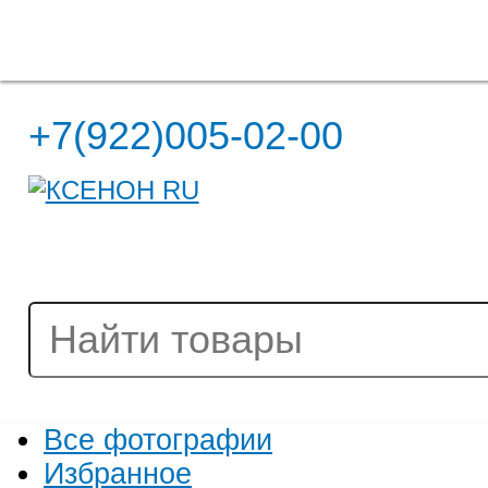
Полная версия сайта
+7(922)005-02-00
Все фотографии
Избранное