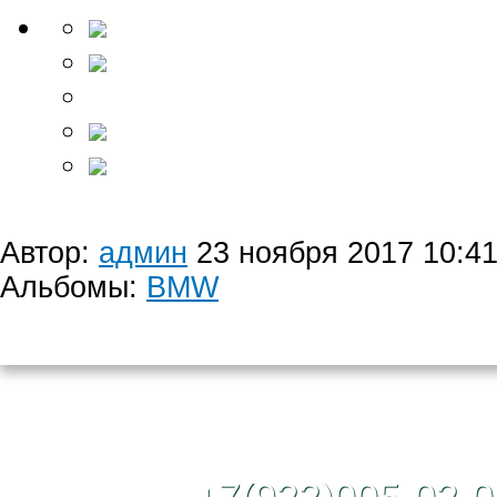
Автор:
админ
23 ноября 2017 10:4
Альбомы:
BMW
Контактный те